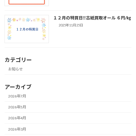
１２月の特買日‼古紙買取オール ６円/㎏
2025年11月25日
カテゴリー
お知らせ
アーカイブ
2026年7月
2026年5月
2026年4月
2026年3月