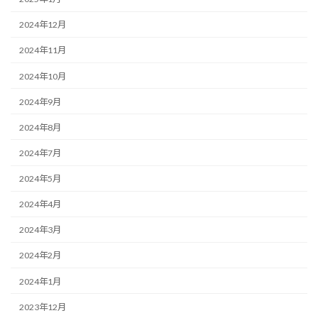
2024年12月
2024年11月
2024年10月
2024年9月
2024年8月
2024年7月
2024年5月
2024年4月
2024年3月
2024年2月
2024年1月
2023年12月