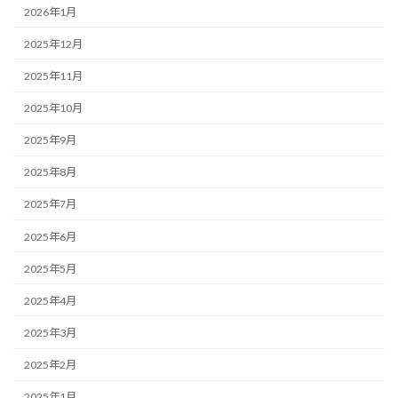
2026年1月
2025年12月
2025年11月
2025年10月
2025年9月
2025年8月
2025年7月
2025年6月
2025年5月
2025年4月
2025年3月
2025年2月
2025年1月