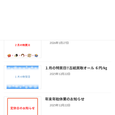
３月の特買日‼古紙買取オール ６円/㎏
2026年3月3日
２月の特買日‼古紙買取オール ６円/㎏
2026年1月27日
１月の特買日‼古紙買取オール ６円/㎏
2025年12月22日
年末年始休業のお知らせ
2025年12月22日