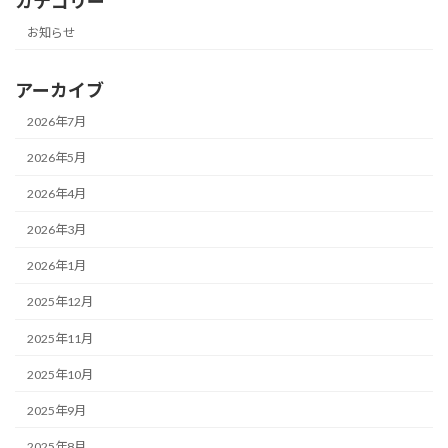
カテゴリー
お知らせ
アーカイブ
2026年7月
2026年5月
2026年4月
2026年3月
2026年1月
2025年12月
2025年11月
2025年10月
2025年9月
2025年8月