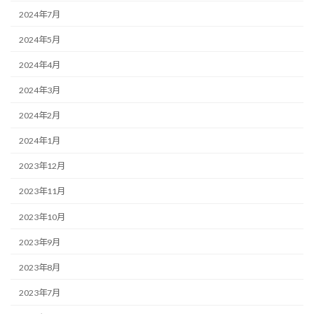
2024年7月
2024年5月
2024年4月
2024年3月
2024年2月
2024年1月
2023年12月
2023年11月
2023年10月
2023年9月
2023年8月
2023年7月