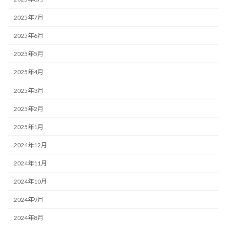
2025年7月
2025年6月
2025年5月
2025年4月
2025年3月
2025年2月
2025年1月
2024年12月
2024年11月
2024年10月
2024年9月
2024年8月