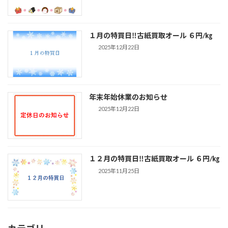
１月の特買日‼古紙買取オール ６円/㎏
2025年12月22日
年末年始休業のお知らせ
2025年12月22日
１２月の特買日‼古紙買取オール ６円/㎏
2025年11月25日