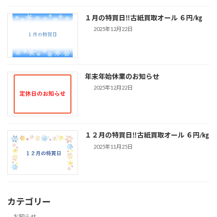
１月の特買日‼古紙買取オール ６円/㎏
2025年12月22日
年末年始休業のお知らせ
2025年12月22日
１２月の特買日‼古紙買取オール ６円/㎏
2025年11月25日
カテゴリー
お知らせ