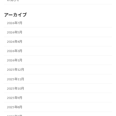
アーカイブ
2026年7月
2026年5月
2026年4月
2026年3月
2026年1月
2025年12月
2025年11月
2025年10月
2025年9月
2025年8月