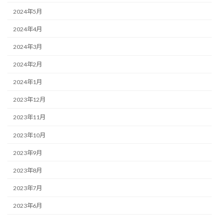
2024年5月
2024年4月
2024年3月
2024年2月
2024年1月
2023年12月
2023年11月
2023年10月
2023年9月
2023年8月
2023年7月
2023年6月