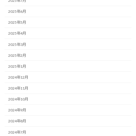
2025年7月
2025年6月
2025年5月
2025年4月
2025年3月
2025年2月
2025年1月
2024年12月
2024年11月
2024年10月
2024年9月
2024年8月
2024年7月