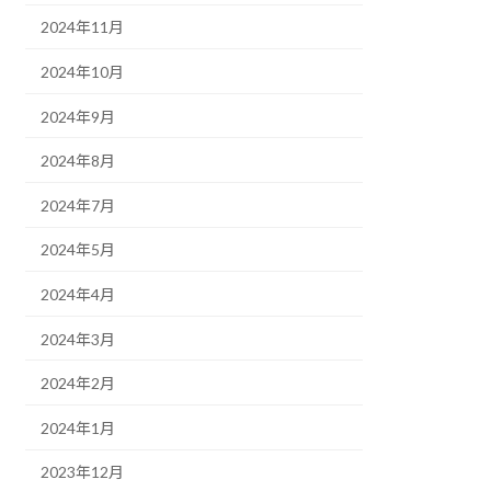
2024年11月
2024年10月
2024年9月
2024年8月
2024年7月
2024年5月
2024年4月
2024年3月
2024年2月
2024年1月
2023年12月