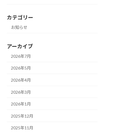
カテゴリー
お知らせ
アーカイブ
2026年7月
2026年5月
2026年4月
2026年3月
2026年1月
2025年12月
2025年11月