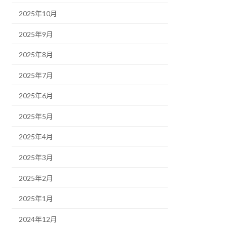
2025年10月
2025年9月
2025年8月
2025年7月
2025年6月
2025年5月
2025年4月
2025年3月
2025年2月
2025年1月
2024年12月