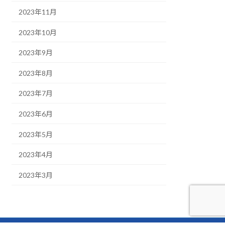
2023年11月
2023年10月
2023年9月
2023年8月
2023年7月
2023年6月
2023年5月
2023年4月
2023年3月