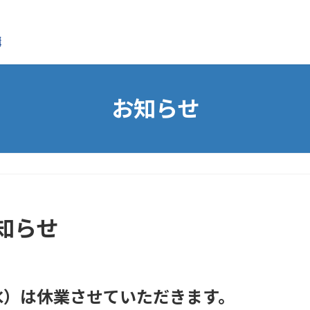
お知らせ
知らせ
水）は休業させていただきます。