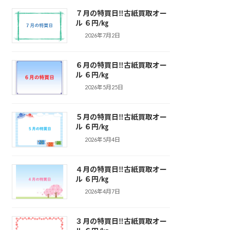
７月の特買日‼古紙買取オー
ル ６円/㎏
2026年7月2日
６月の特買日‼古紙買取オー
ル ６円/㎏
2026年5月25日
５月の特買日‼古紙買取オー
ル ６円/㎏
2026年5月4日
４月の特買日‼古紙買取オー
ル ６円/㎏
2026年4月7日
３月の特買日‼古紙買取オー