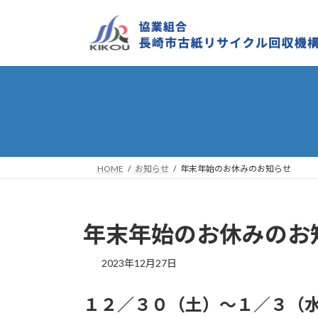
HOME
お知らせ
年末年始のお休みのお知らせ
年末年始のお休みのお
2023年12月27日
１２／３０（土）～１／３（