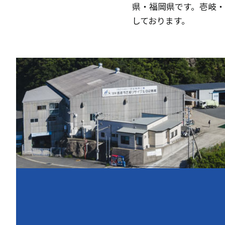
県・福岡県です。壱岐
しております。