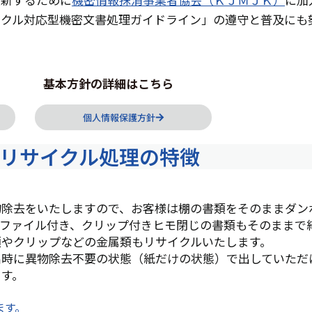
イクル対応型機密文書処理ガイドライン」の遵守と普及にも
基本方針の詳細はこちら
個人情報保護方針
リサイクル処理の特徴
物除去をいたしますので、お客様は棚の書類をそのままダン
。ファイル付き、クリップ付きヒモ閉じの書類もそのままで
類やクリップなどの金属類もリサイクルいたします。
出時に異物除去不要の状態（紙だけの状態）で出していただ
ます。
ます。