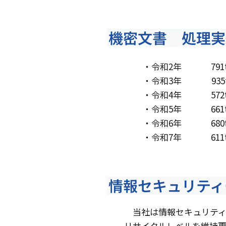
機密文書 処理実
・令和2年 791
・令和3年 935
・令和4年 572
・令和5年 661
・令和6年 680
・令和7年 611
情報セキュリティ
当社は情報セキュリティ
リサイクルレベルを維持