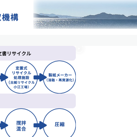
文書リサイクル