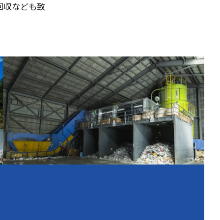
回収なども致